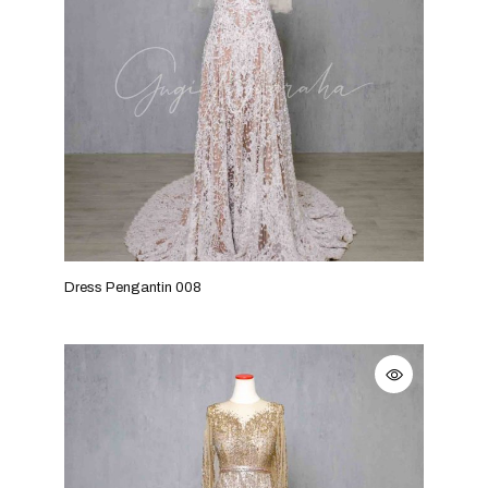
Dress Pengantin 008