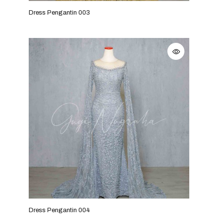
Dress Pengantin 003
Dress Pengantin 004