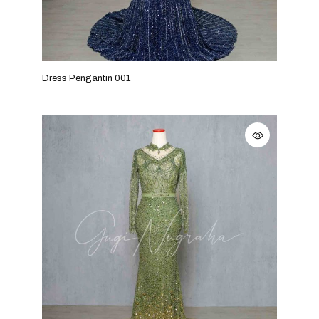
Dress Pengantin 001