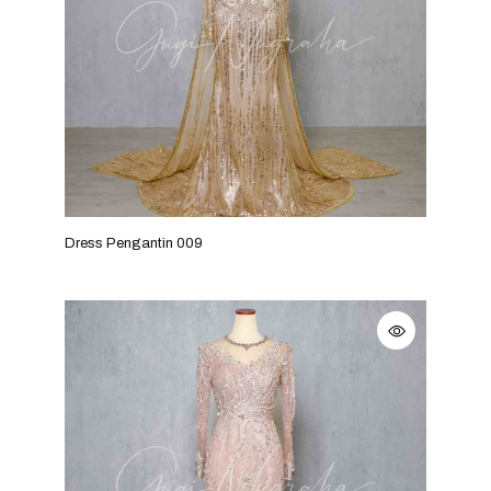
Dress Pengantin 009