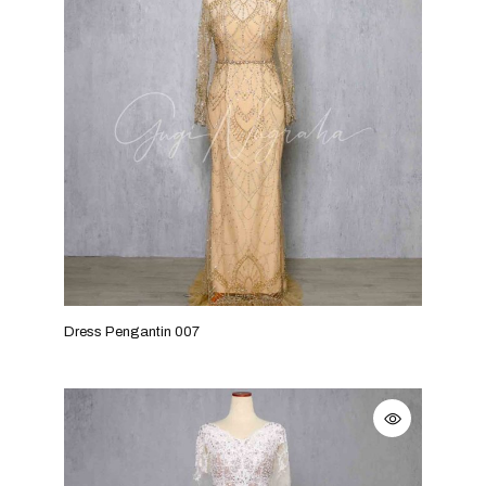
Dress Pengantin 007