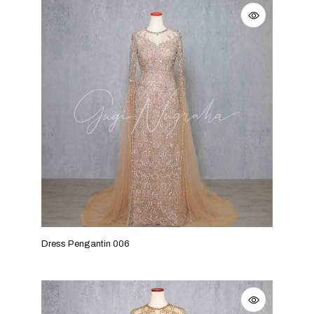
Dress Pengantin 006