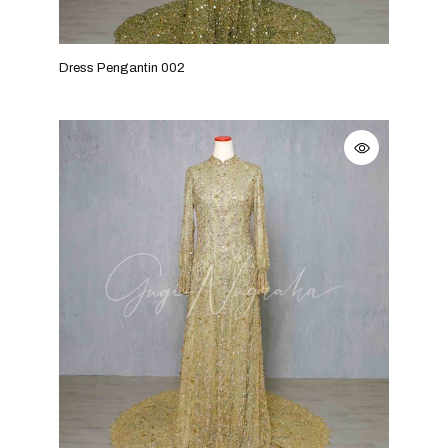
Dress Pengantin 002