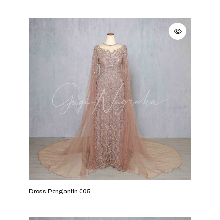
Dress Pengantin 005