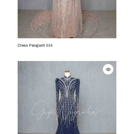
Dress Penganti 014