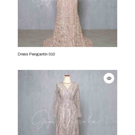
Dress Pengantin 010