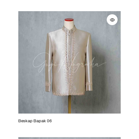
Beskap Bapak 06