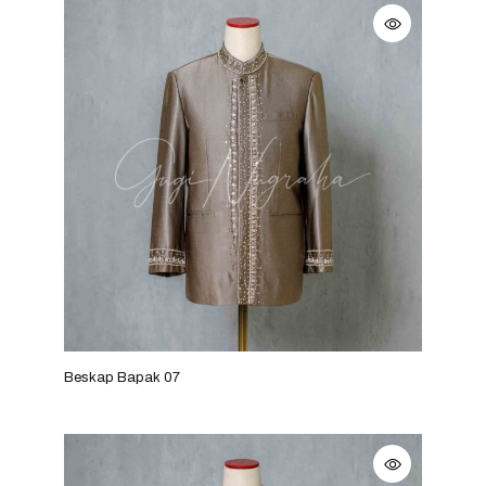
Beskap Bapak 07