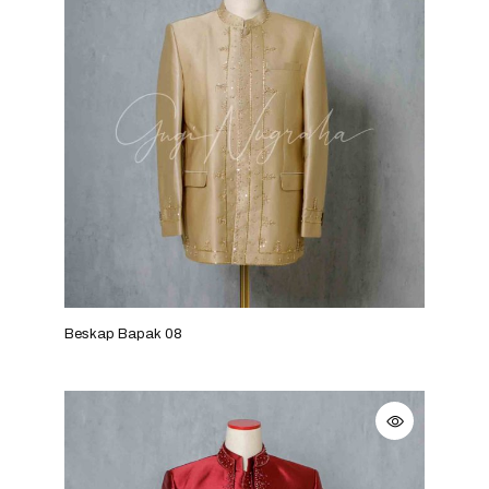
Beskap Bapak 08