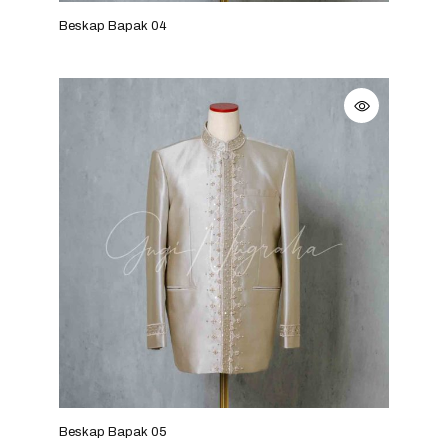
Beskap Bapak 04
Beskap Bapak 05