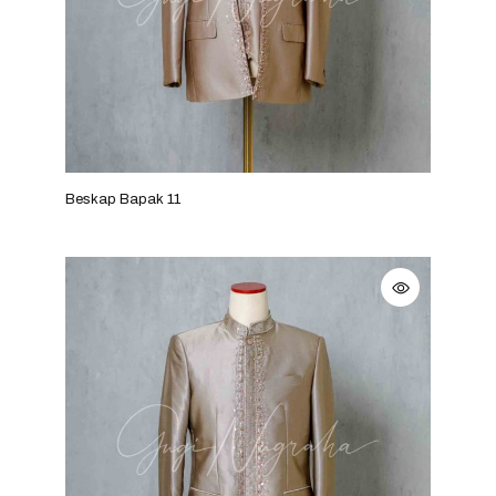
Beskap Bapak 11