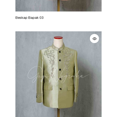
Beskap Bapak 03