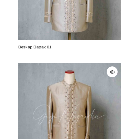
Beskap Bapak 01