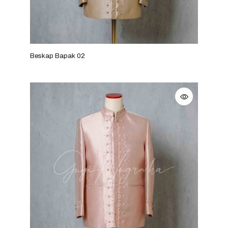
Beskap Bapak 02