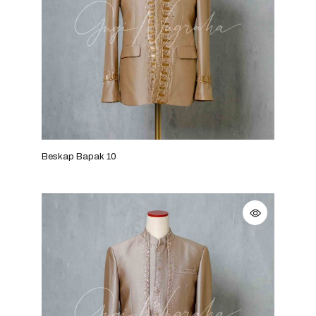
Beskap Bapak 10