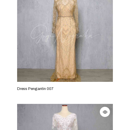
Dress Pengantin 007