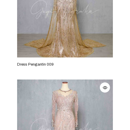
Dress Pengantin 009