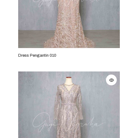
Dress Pengantin 010