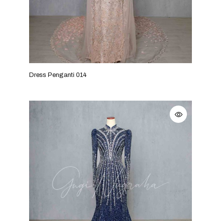
Dress Penganti 014