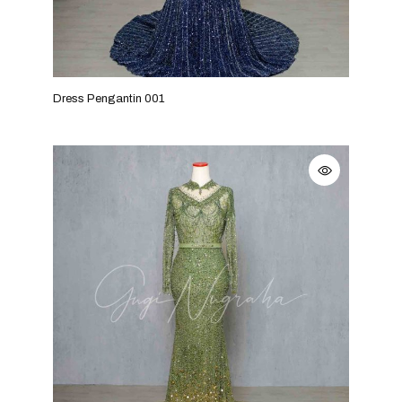
Dress Pengantin 001