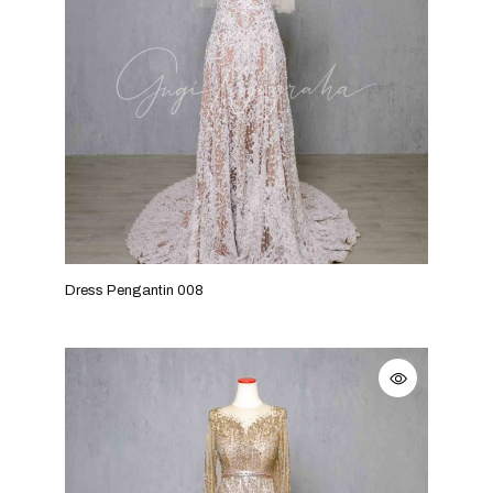
Dress Pengantin 008