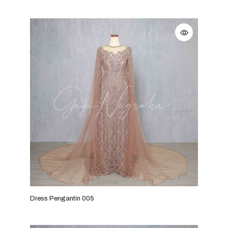
Dress Pengantin 005