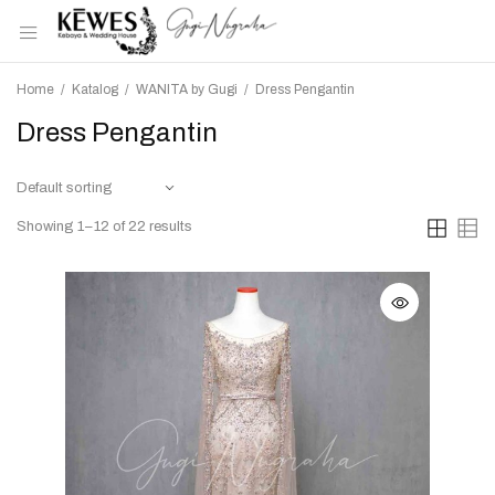
Home
/
Katalog
/
WANITA by Gugi
/
Dress Pengantin
Dress Pengantin
Showing 1–12 of 22 results