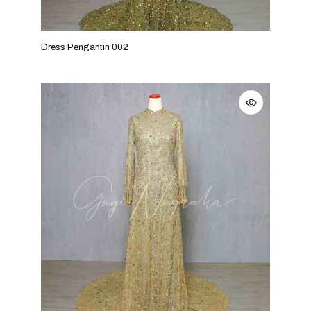
Dress Pengantin 002