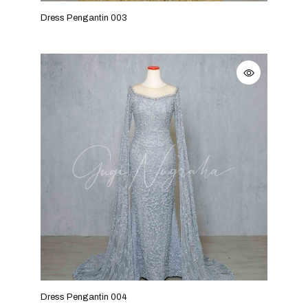
Dress Pengantin 003
Dress Pengantin 004