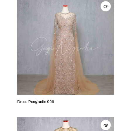
Dress Pengantin 006