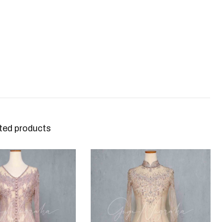
ted products