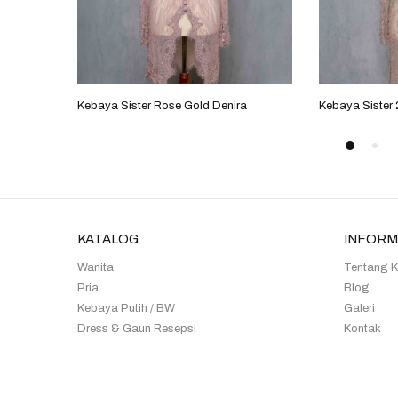
Kebaya Sister Rose Gold Denira
Kebaya Sister 
KATALOG
INFORM
Wanita
Tentang 
Pria
Blog
Kebaya Putih / BW
Galeri
Dress & Gaun Resepsi
Kontak