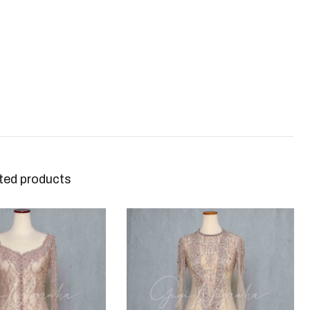
ted products