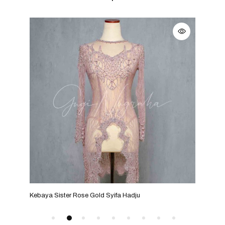
Kebaya Sister Rose Gold Syifa Hadju
Keba