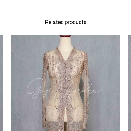
Related products