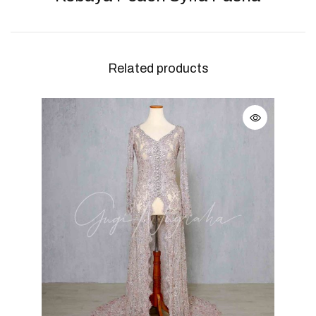
Related products