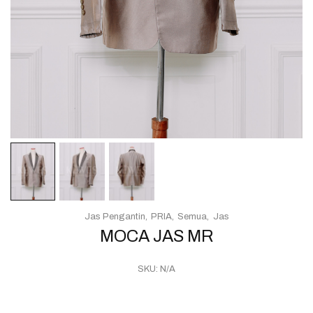
Jas Pengantin
PRIA
Semua
Jas
MOCA JAS MR
SKU:
N/A