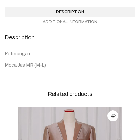
DESCRIPTION
ADDITIONAL INFORMATION
Description
Keterangan:
Moca Jas MR (M-L)
Related products