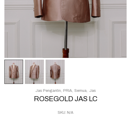
Jas Pengantin
PRIA
Semua
Jas
ROSEGOLD JAS LC
SKU:
N/A