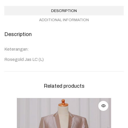
DESCRIPTION
ADDITIONAL INFORMATION
Description
Keterangan:
Rosegold Jas LC (L)
Related products