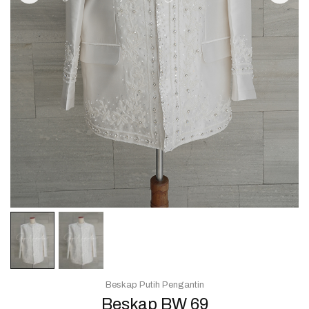
Beskap Putih Pengantin
Beskap BW 69