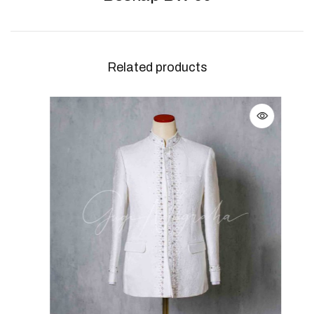
Related products