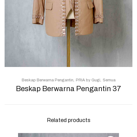
Beskap Berwarna Pengantin
PRIA by Gugi
Semua
Beskap Berwarna Pengantin 37
Related products