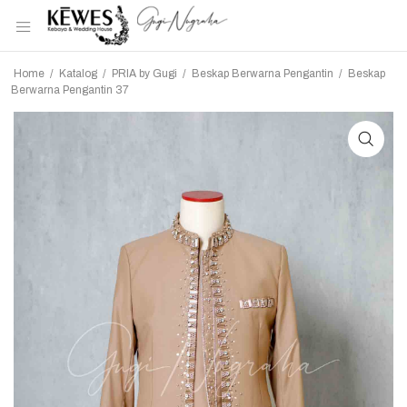
Home
/
Katalog
/
PRIA by Gugi
/
Beskap Berwarna Pengantin
/
Beskap
Berwarna Pengantin 37