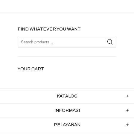
FIND WHATEVER YOU WANT
YOUR CART
KATALOG
INFORMASI
PELAYANAN