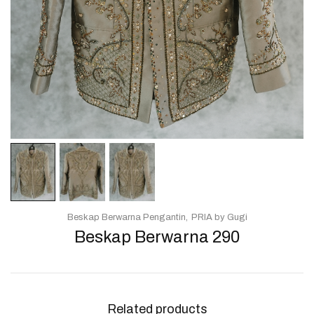
Beskap Berwarna Pengantin
PRIA by Gugi
Beskap Berwarna 290
Related products