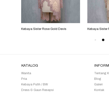
Kebaya Sister Rose Gold Devis
Kebaya Sister
KATALOG
INFORM
Wanita
Tentang 
Pria
Blog
Kebaya Putih / BW
Galeri
Dress & Gaun Resepsi
Kontak