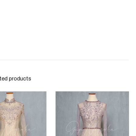
ted products