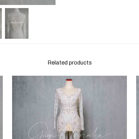
Related products