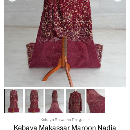
Kebaya Berwarna Pengantin
Kebaya Makassar Maroon Nadia