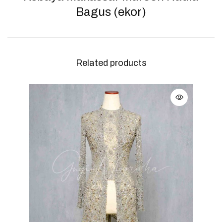
Bagus (ekor)
Related products