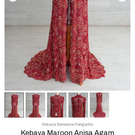
Kebaya Berwarna Pengantin
Kebaya Maroon Anisa Agam