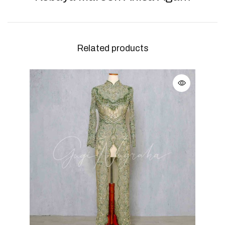
Related products