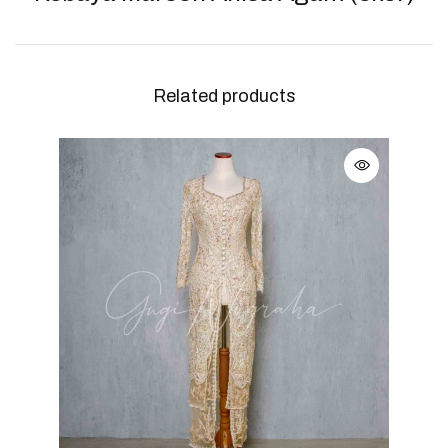
Related products