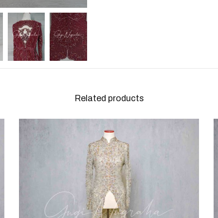
Related products