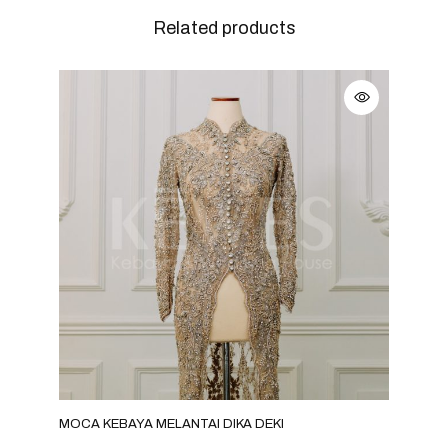
Related products
MOCA KEBAYA MELANTAI DIKA DEKI
MOC