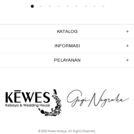
KATALOG
INFORMASI
PELAYANAN
© 2022 Kewes Kebaya. All Rights Reserved.