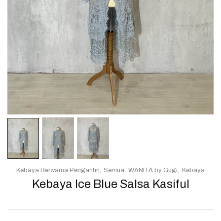
Kebaya Berwarna Pengantin
Semua
WANITA by Gugi
Kebaya
Kebaya Ice Blue Salsa Kasiful