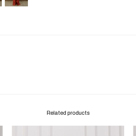
Related products