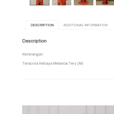
DESCRIPTION
ADDITIONAL INFORMATION
Description
Keterangan:
Teracota Kebaya Melantai Tery (M)