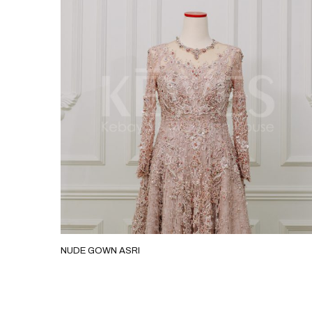
NUDE GOWN ASRI