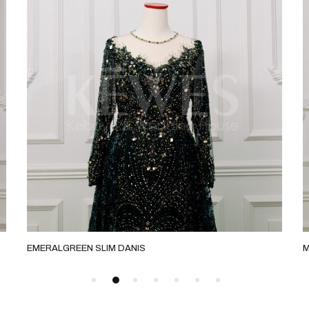
EMERALGREEN SLIM DANIS
M