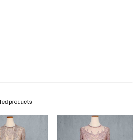
ted products