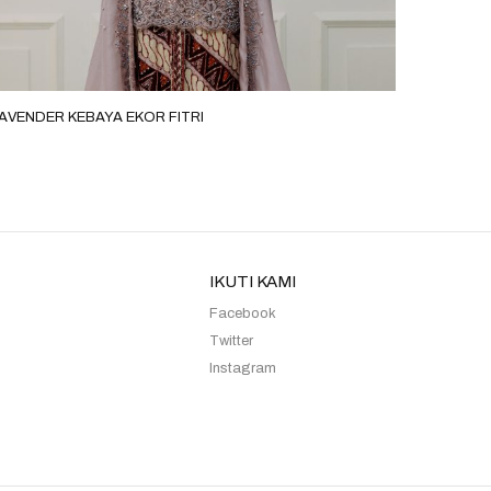
AVENDER KEBAYA EKOR FITRI
TERACOT
IKUTI KAMI
Facebook
Twitter
Instagram