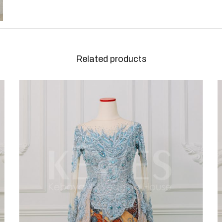
Related products