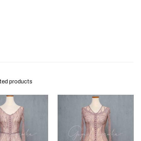
ted products