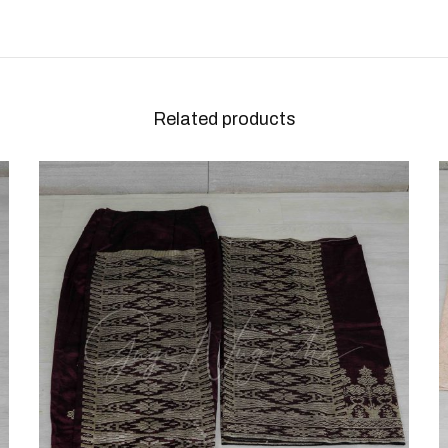
Related products