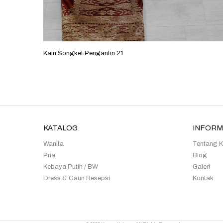
Kain Songket Pengantin 21
KATALOG
INFORM
Wanita
Tentang 
Pria
Blog
Kebaya Putih / BW
Galeri
Dress & Gaun Resepsi
Kontak