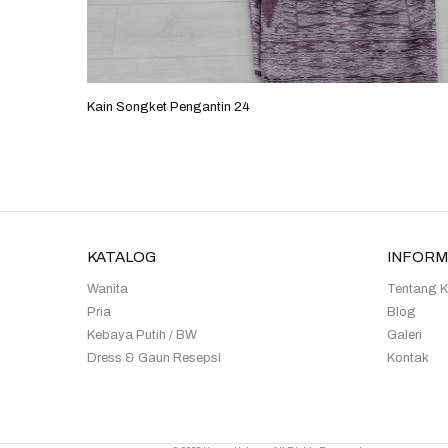
Kain Songket Pengantin 24
KATALOG
INFORM
Wanita
Tentang 
Pria
Blog
Kebaya Putih / BW
Galeri
Dress & Gaun Resepsi
Kontak