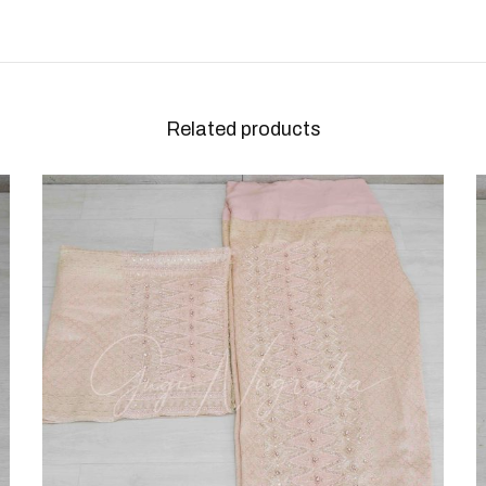
Related products