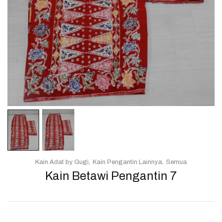
Kain Adat by Gugi
Kain Pengantin Lainnya
Semua
Kain Betawi Pengantin 7