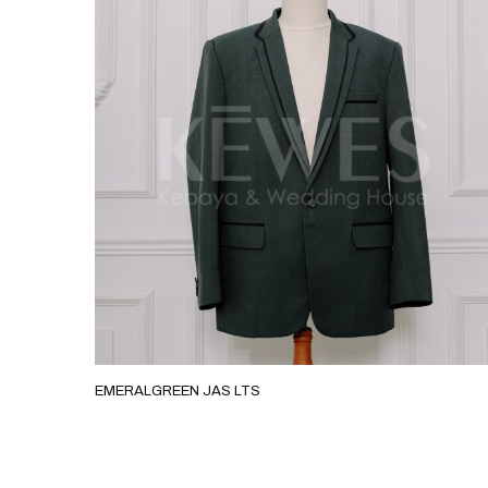
EMERALGREEN JAS LTS