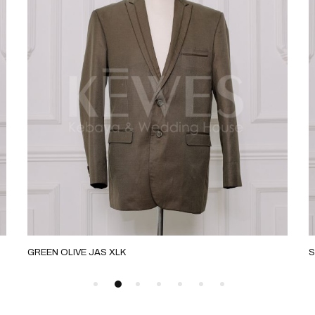
GREEN OLIVE JAS XLK
S