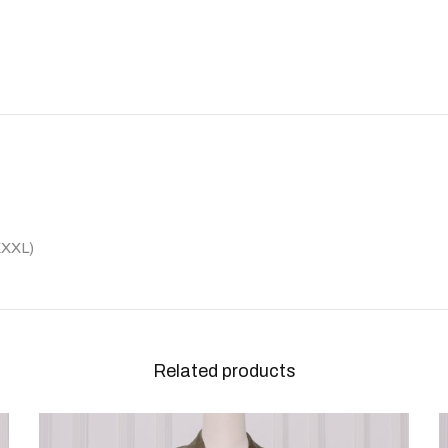
XXXL)
Related products