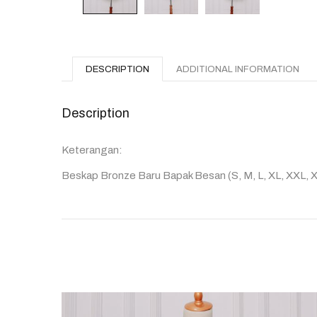
DESCRIPTION
ADDITIONAL INFORMATION
Description
Keterangan:
Beskap Bronze Baru Bapak Besan (S, M, L, XL, XXL, 