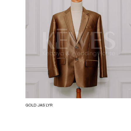
GOLD JAS LYR