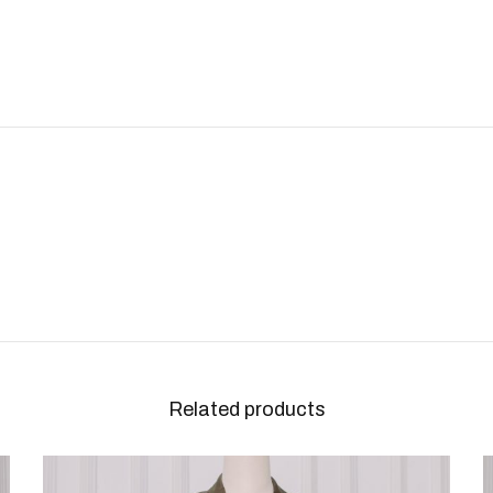
Related products