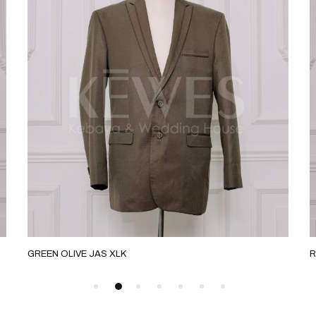
GREEN OLIVE JAS XLK
R