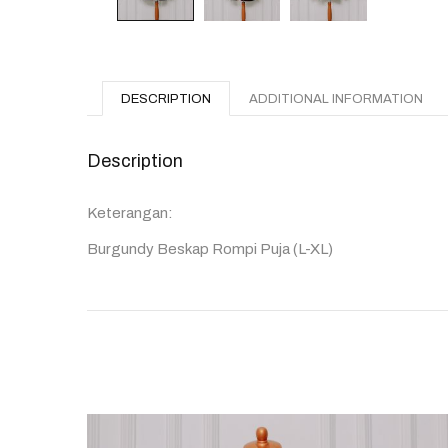
DESCRIPTION
ADDITIONAL INFORMATION
Description
Keterangan:
Burgundy Beskap Rompi Puja (L-XL)