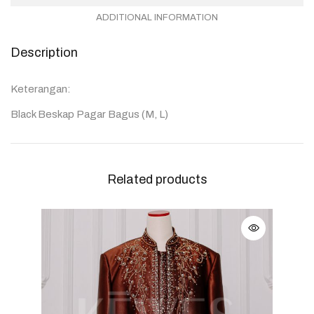
ADDITIONAL INFORMATION
Description
Keterangan:
Black Beskap Pagar Bagus (M, L)
Related products