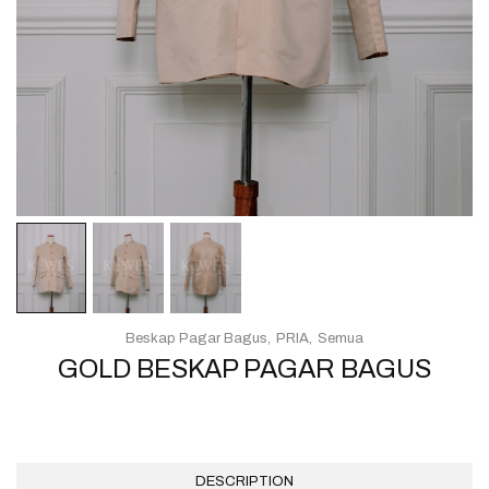
Beskap Pagar Bagus
PRIA
Semua
GOLD BESKAP PAGAR BAGUS
DESCRIPTION