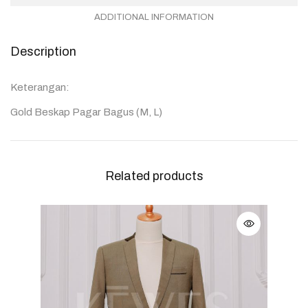
ADDITIONAL INFORMATION
Description
Keterangan:
Gold Beskap Pagar Bagus (M, L)
Related products