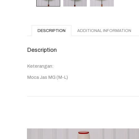
DESCRIPTION
ADDITIONAL INFORMATION
Description
Keterangan:
Moca Jas MG (M-L)