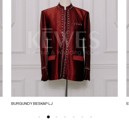
BURGUNDY BESKAP LJ
E