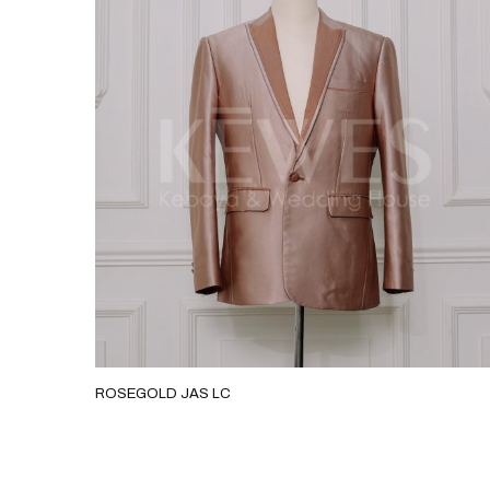
ROSEGOLD JAS LC