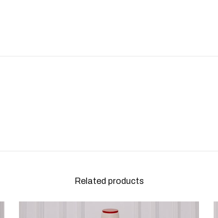
Related products