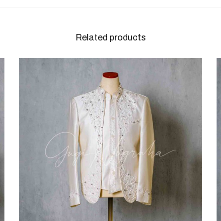
Related products