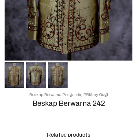
Beskap Berwarna Pengantin
PRIA by Gugi
Beskap Berwarna 242
Related products