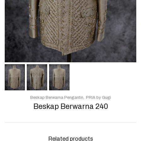
Beskap Berwarna Pengantin
PRIA by Gugi
Beskap Berwarna 240
Related products