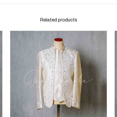
Related products