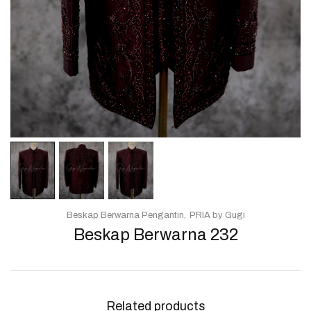
Beskap Berwarna Pengantin
PRIA by Gugi
Beskap Berwarna 232
Related products