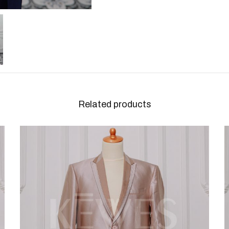
Related products