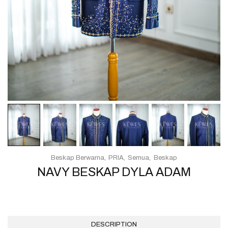
Beskap Berwarna
PRIA
Semua
Beskap
NAVY BESKAP DYLA ADAM
DESCRIPTION