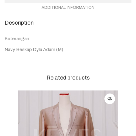
ADDITIONAL INFORMATION
Description
Keterangan:
Navy Beskap Dyla Adam (M)
Related products