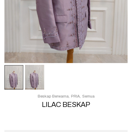
Beskap Berwarna
PRIA
Semua
LILAC BESKAP