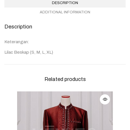
DESCRIPTION
ADDITIONAL INFORMATION
Description
Keterangan:
Lilac Beskap (S, M, L, XL)
Related products