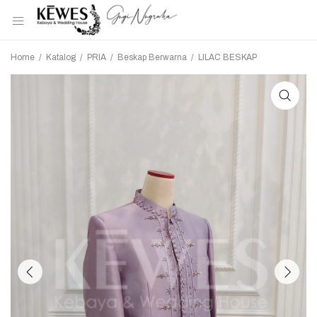
Home
/
Katalog
/
PRIA
/
Beskap Berwarna
/
LILAC BESKAP