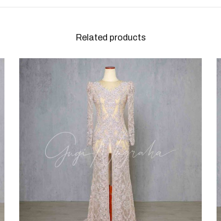
Related products