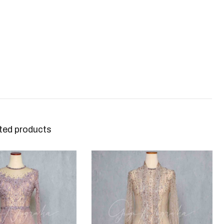
ted products