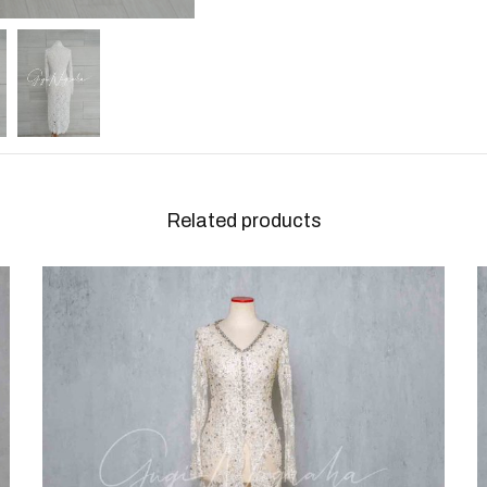
Related products