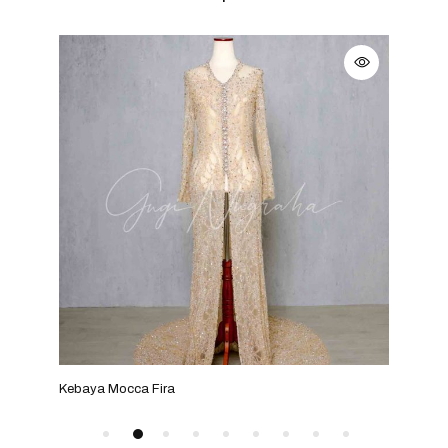
Kebaya Mocca Fira
Keba