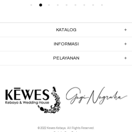
KATALOG
INFORMASI
PELAYANAN
© 2022 Kewes Kebaya. All Rights Reserved.