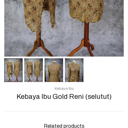
Kebaya Ibu
Kebaya Ibu Gold Reni (selutut)
Related products