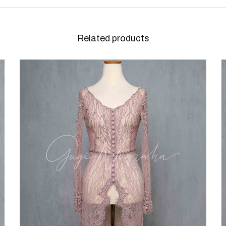
Related products