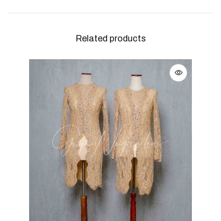
Related products