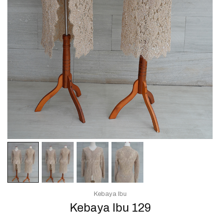
Kebaya Ibu
Kebaya Ibu 129