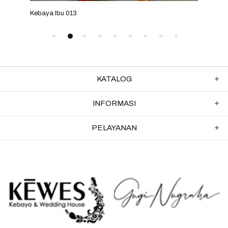
Kebaya Ibu 025
KATALOG
INFORMASI
PELAYANAN