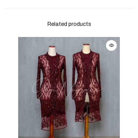
Related products