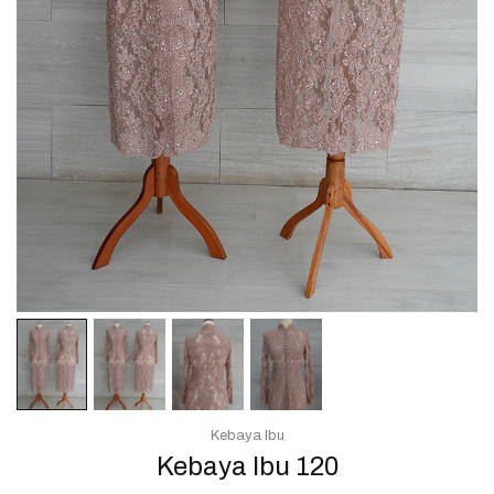
Kebaya Ibu
Kebaya Ibu 120