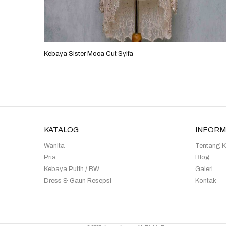
Kebaya Sister Moca Cut Syifa
KATALOG
INFORM
Wanita
Tentang 
Pria
Blog
Kebaya Putih / BW
Galeri
Dress & Gaun Resepsi
Kontak