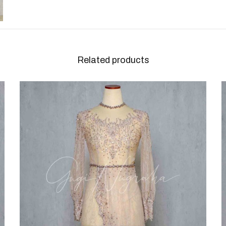
Related products